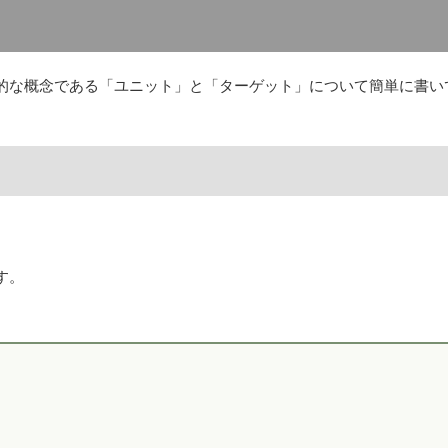
基本的な概念である「ユニット」と「ターゲット」について簡単に書い
す。