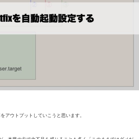
内容をアウトプットしていこうと思います。