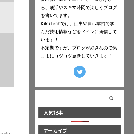
ら、朝活やスキマ時間で楽しくブログ
を書いてます。
KikuTechでは、仕事や自己学習で学
んだ技術情報などをメインに発信して
います！
不定期ですが、ブログが好きなので気
ままにコツコツ更新していきます！
人気記事
アーカイブ