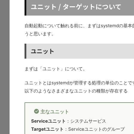
ユニット / ターゲットについて
自動起動について触れる前に、まずはsystemdの
うと思います。
ユニット
まずは「ユニット」について。
ユニットとはsystemdが管理する処理の単位のことで
以下のようなさまざまなユニットの種類が存在する
主なユニット
Serviceユニット
：システムサービス
Targetユニット
：Serviceユニットのグループ