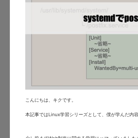
こんにちは、キクです。
本記事ではLinux学習シリーズとして、僕が学んだ