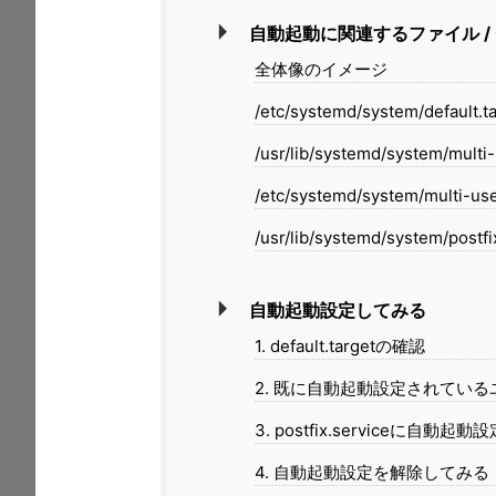
自動起動に関連するファイル /
全体像のイメージ
/etc/systemd/system/default.t
/usr/lib/systemd/system/multi-
/etc/systemd/system/multi-use
/usr/lib/systemd/system/postfi
自動起動設定してみる
1. default.targetの確認
2. 既に自動起動設定されてい
3. postfix.serviceに自動起
4. 自動起動設定を解除してみる