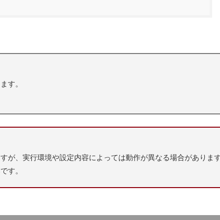
ります。
ますが、実行環境や設定内容によっては動作が異なる場合がありま
いです。