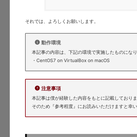
それでは、よろしくお願いします。
動作環境
本記事の内容は、下記の環境で実施したものにな
・CentOS7 on VirtualBox on macOS
注意事項
本記事は僕が経験した内容をもとに記載しており
そのため『参考程度』にお読みいただけますと幸