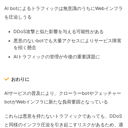
AI botによるトラフィックは無意識のうちにWebインフラ
を圧迫しうる
DDoS攻撃と似た影響を与える可能性がある
悪意のないbotでも大量アクセスによりサービス障害
を招く懸念
AIトラフィックの管理が今後の重要課題に
おわりに
AIサービスの普及により、クローラーbotやフェッチャー
botがWebインフラに新たな負荷要因となっている
これらは悪意を持たないトラフィックであっても、DDoS
と同様のインフラ圧迫を引き起こすリスクがあるため、適