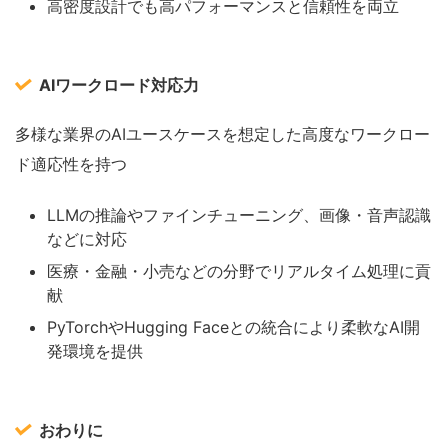
高密度設計でも高パフォーマンスと信頼性を両立
AIワークロード対応力
多様な業界のAIユースケースを想定した高度なワークロー
ド適応性を持つ
LLMの推論やファインチューニング、画像・音声認識
などに対応
医療・金融・小売などの分野でリアルタイム処理に貢
献
PyTorchやHugging Faceとの統合により柔軟なAI開
発環境を提供
おわりに