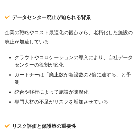
データセンター廃止が迫られる背景
企業の戦略やコスト最適化の観点から、老朽化した施設の
廃止が加速している
クラウドやコロケーションの導入により、自社データ
センターの役割が変化
ガートナーは「廃止数が新設数の2倍に達する」と予
測
統合や移行によって施設が陳腐化
専門人材の不足がリスクを増加させている
リスク評価と保護策の重要性