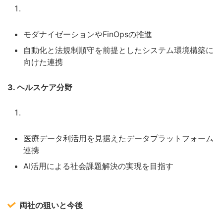
モダナイゼーションやFinOpsの推進
自動化と法規制順守を前提としたシステム環境構築に
向けた連携
3. ヘルスケア分野
医療データ利活用を見据えたデータプラットフォーム
連携
AI活用による社会課題解決の実現を目指す
両社の狙いと今後