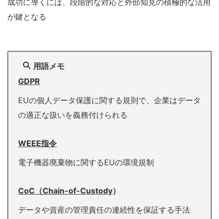
成功に導くには、段階的な対応と外部知見の積極的な活用
が鍵となる
用語メモ
GDPR
EUの個人データ保護に関する規則で、企業はデータ
の適正な扱いを義務付けられる
WEEE指令
電子機器廃棄物に関するEUの環境規制
CoC（Chain-of-Custody
）
データや資産の管理責任の連続性を保証する手法