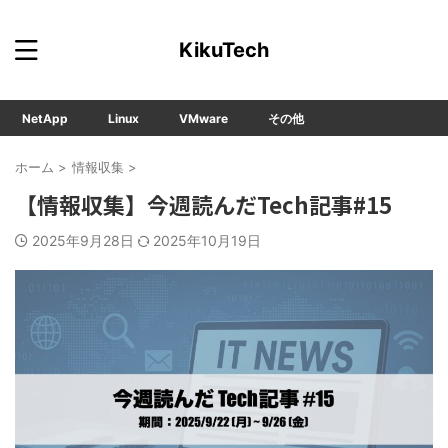
KikuTech
NetApp
Linux
VMware
その他
ホーム
>
情報収集
>
【情報収集】今週読んだTech記事#15
2025年9月28日
2025年10月19日