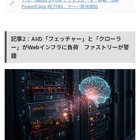
PowerEdge XE7740」サーバ提供開始
記事2：AIの「フェッチャー」と「クローラ
ー」がWebインフラに負荷 ファストリーが警
鐘