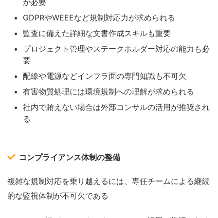
が必要
GDPRやWEEEなど規制対応力が求められる
監査に備えた詳細な文書作成スキルも重要
プロジェクト管理やステークホルダー対応の能力も必
要
配線や電源などインフラ面の専門知識も不可欠
有害物質処理には環境規制への理解が求められる
社内で賄えない場合は外部コンサルの活用が推奨され
る
コンプライアンス体制の整備
複雑な規制対応を乗り越えるには、専任チームによる継続
的な監視体制が不可欠である