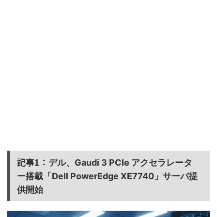
記事1：
デル、Gaudi 3 PCIe アクセラレータ
ー搭載「Dell PowerEdge XE7740」サーバ提
供開始