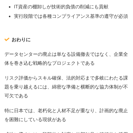
IT資産の棚卸しが技術的負債の削減にも貢献
実行段階では各種コンプライアンス基準の遵守が必須
おわりに
データセンターの廃止は単なる設備撤去ではなく、企業全
体を巻き込む戦略的なプロジェクトである
リスク評価からスキル確保、法的対応まで多岐にわたる課
題を乗り越えるには、綿密な準備と横断的な協力体制が不
可欠である
特に日本では、老朽化と人材不足が重なり、計画的な廃止
を困難にしている現状がある