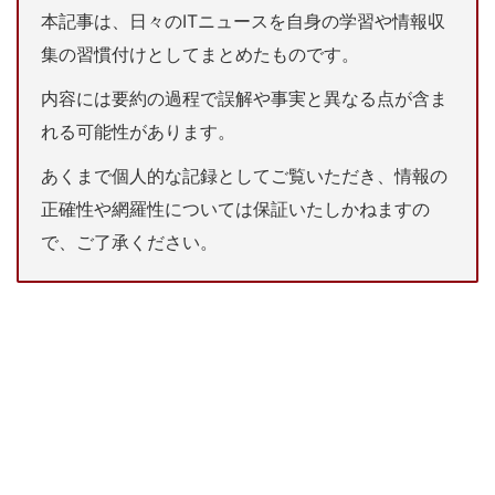
本記事は、日々のITニュースを自身の学習や情報収
集の習慣付けとしてまとめたものです。
内容には要約の過程で誤解や事実と異なる点が含ま
れる可能性があります。
あくまで個人的な記録としてご覧いただき、情報の
正確性や網羅性については保証いたしかねますの
で、ご了承ください。