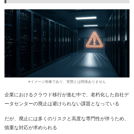
※イメージ画像であり、実態とは関係ありません
企業におけるクラウド移行が進む中で、老朽化した自社デ
ータセンターの廃止は避けられない課題となっている
だが、廃止には多くのリスクと高度な専門性が伴うため、
慎重な対応が求められる