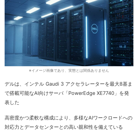
※イメージ画像であり、実態とは関係ありません
デルは、インテル Gaudi 3 アクセラレーターを最大8基ま
で搭載可能なAI向けサーバ「PowerEdge XE7740」を発
表した
高密度かつ柔軟な構成により、多様なAIワークロードへの
対応力とデータセンターとの高い親和性を備えている