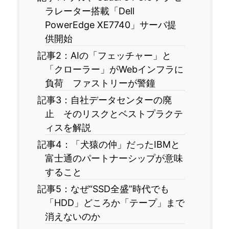
ラレーター搭載「Dell
PowerEdge XE7740」サーバ提
供開始
記事2：AIの「フェッチャー」と
「クローラー」がWebインフラに
負荷 ファストリーが警鐘
記事3：自社データセンターの廃
止 そのリスクとベストプラクテ
ィスを解説
記事4：「犬猿の仲」だったIBMと
富士通のパートナーシップが意味
すること
記事5：なぜ“SSD全盛”時代でも
「HDD」どころか「テープ」まで
消えないのか