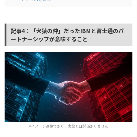
記事4：「犬猿の仲」だったIBMと富士通のパ
ートナーシップが意味すること
※イメージ画像であり、実態とは関係ありません