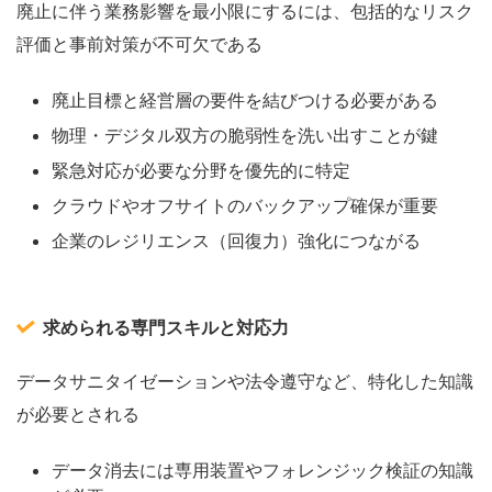
廃止に伴う業務影響を最小限にするには、包括的なリスク
評価と事前対策が不可欠である
廃止目標と経営層の要件を結びつける必要がある
物理・デジタル双方の脆弱性を洗い出すことが鍵
緊急対応が必要な分野を優先的に特定
クラウドやオフサイトのバックアップ確保が重要
企業のレジリエンス（回復力）強化につながる
求められる専門スキルと対応力
データサニタイゼーションや法令遵守など、特化した知識
が必要とされる
データ消去には専用装置やフォレンジック検証の知識