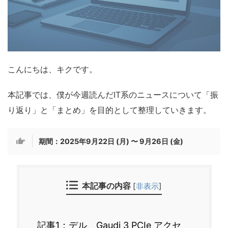
こんにちは、キクです。
本記事では、僕が今週読んだIT系のニュースについて「振
り返り」と「まとめ」を目的として整理していきます。
期間：2025年9月22日 (月) 〜 9月26日 (金)
本記事の内容
[
非表示
]
記事1：デル、Gaudi 3 PCIe アクセ