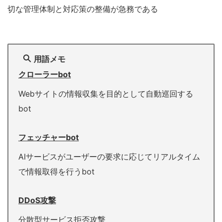
切な管理体制と対応策の整備が急務である
用語メモ
クローラーbot
Webサイトの情報収集を目的として自動巡回する
bot
フェッチャーbot
AIサービスがユーザーの要求に応じてリアルタイム
で情報取得を行うbot
DDoS攻撃
分散型サービス拒否攻撃