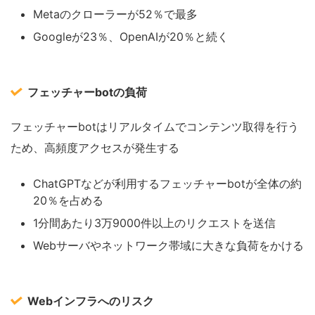
Metaのクローラーが52％で最多
Googleが23％、OpenAIが20％と続く
フェッチャーbotの負荷
フェッチャーbotはリアルタイムでコンテンツ取得を行う
ため、高頻度アクセスが発生する
ChatGPTなどが利用するフェッチャーbotが全体の約
20％を占める
1分間あたり3万9000件以上のリクエストを送信
Webサーバやネットワーク帯域に大きな負荷をかける
Webインフラへのリスク