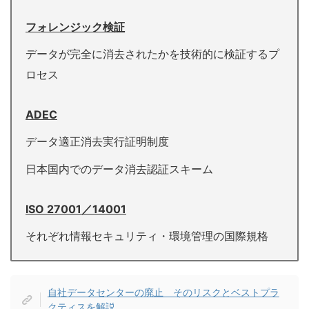
フォレンジック検証
データが完全に消去されたかを技術的に検証するプ
ロセス
ADEC
データ適正消去実行証明制度
日本国内でのデータ消去認証スキーム
ISO 27001／14001
それぞれ情報セキュリティ・環境管理の国際規格
自社データセンターの廃止 そのリスクとベストプラ
クティスを解説