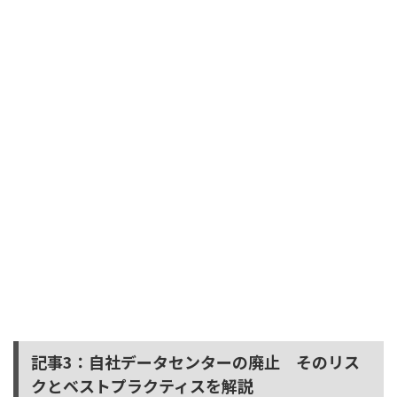
記事3：自社データセンターの廃止 そのリス
クとベストプラクティスを解説